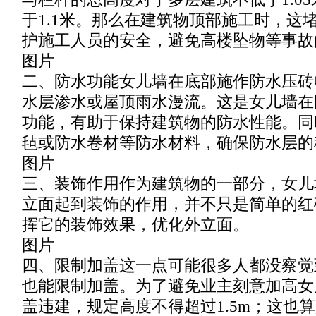
于1.1米。那么在建筑物顶部施工时，这
护施工人员的安全，避免高楼坠物等事故
图片
二、防水功能女儿墙在底部施作防水压砖
水层渗水或屋顶雨水漫流。这是女儿墙在
功能，有助于保持建筑物的防水性能。同
毡或防水卷材等防水材料，确保防水层的
图片
三、装饰作用作为建筑物的一部分，女儿
立面起到装饰的作用，并不只是简单的红
挥它的装饰效果，优化外立面。
图片
四、限制加盖这一点可能很多人都没察觉
也能限制加盖。为了避免业主刻意加高女
盖违建，规定高度不得超过1.5m；这也