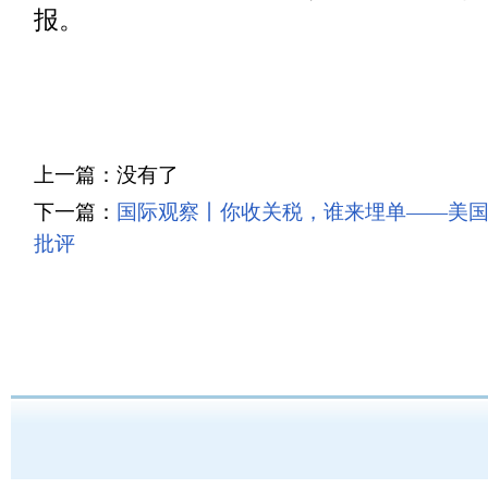
报。
上一篇：没有了
下一篇：
国际观察丨你收关税，谁来埋单——美
批评