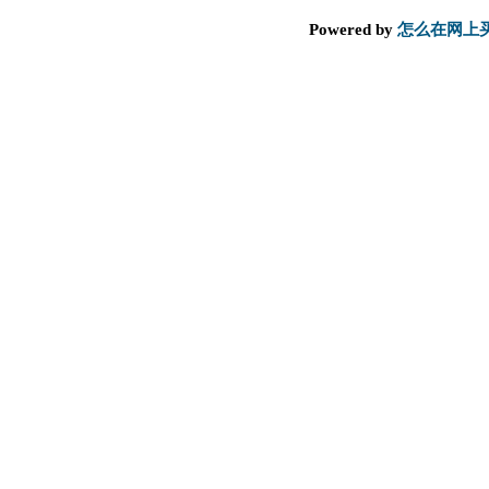
Powered by
怎么在网上