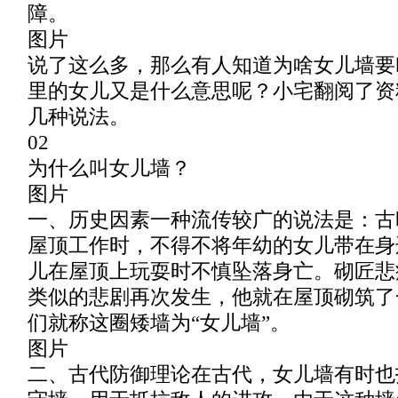
障。
图片
说了这么多，那么有人知道为啥女儿墙要
里的女儿又是什么意思呢？小宅翻阅了资
几种说法。
02
为什么叫女儿墙？
图片
一、历史因素一种流传较广的说法是：古
屋顶工作时，不得不将年幼的女儿带在身
儿在屋顶上玩耍时不慎坠落身亡。砌匠悲
类似的悲剧再次发生，他就在屋顶砌筑了
们就称这圈矮墙为“女儿墙”。
图片
二、古代防御理论在古代，女儿墙有时也