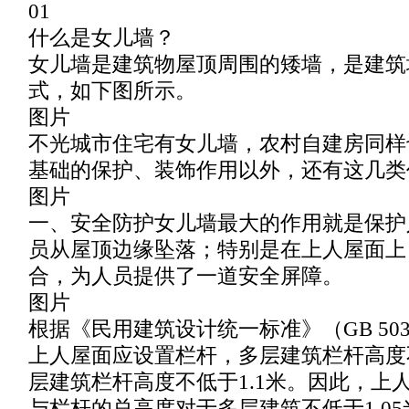
01
什么是女儿墙？
女儿墙是建筑物屋顶周围的矮墙，是建筑
式，如下图所示。
图片
不光城市住宅有女儿墙，农村自建房同样
基础的保护、装饰作用以外，还有这几类
图片
一、安全防护女儿墙最大的作用就是保护
员从屋顶边缘坠落；特别是在上人屋面上
合，为人员提供了一道安全屏障。
图片
根据《民用建筑设计统一标准》（GB 5035
上人屋面应设置栏杆，多层建筑栏杆高度不
层建筑栏杆高度不低于1.1米。因此，上
与栏杆的总高度对于多层建筑不低于1.0